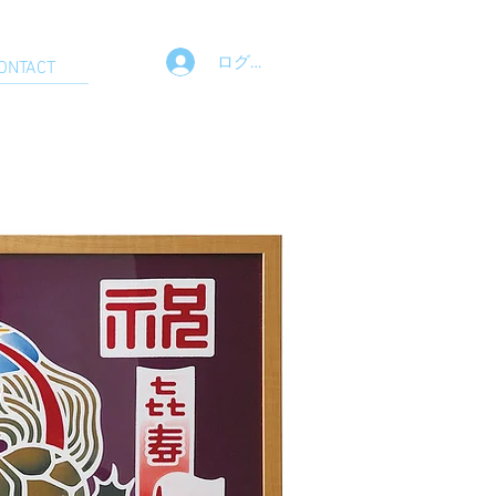
ログイン
ONTACT