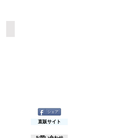
紫鯉
シェア
直販サイト
お問い合わせ